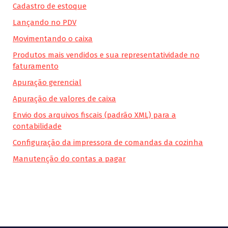
Cadastro de estoque
Lançando no PDV
Movimentando o caixa
Produtos mais vendidos e sua representatividade no
faturamento
Apuração gerencial
Apuração de valores de caixa
Envio dos arquivos fiscais (padrão XML) para a
contabilidade
Configuração da impressora de comandas da cozinha
Manutenção do contas a pagar